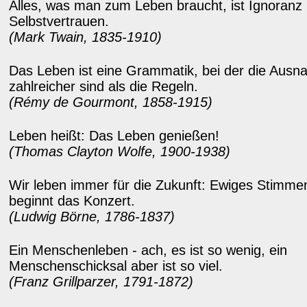
Alles, was man zum Leben braucht, ist Ignoranz
Selbstvertrauen.
(Mark Twain, 1835-1910)
Das Leben ist eine Grammatik, bei der die Ausn
zahlreicher sind als die Regeln.
(Rémy de Gourmont, 1858-1915)
Leben heißt: Das Leben genießen!
(Thomas Clayton Wolfe, 1900-1938)
Wir leben immer für die Zukunft: Ewiges Stimmen
beginnt das Konzert.
(Ludwig Börne, 1786-1837)
Ein Menschenleben - ach, es ist so wenig, ein
Menschenschicksal aber ist so viel.
(Franz Grillparzer, 1791-1872)