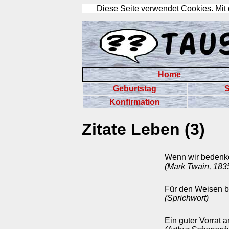
Diese Seite verwendet Cookies. Mit
Home
Geburtstag
S
Konfirmation
Zitate Leben (3)
Wenn wir bedenken,
(Mark Twain, 183
Für den Weisen b
(Sprichwort)
Ein guter Vorrat 