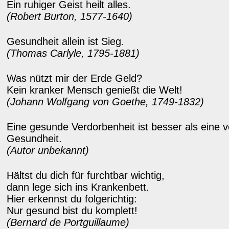
Ein ruhiger Geist heilt alles.
(Robert Burton, 1577-1640)
Gesundheit allein ist Sieg.
(Thomas Carlyle, 1795-1881)
Was nützt mir der Erde Geld?
Kein kranker Mensch genießt die Welt!
(Johann Wolfgang von Goethe, 1749-1832)
Eine gesunde Verdorbenheit ist besser als eine 
Gesundheit.
(Autor unbekannt)
Hältst du dich für furchtbar wichtig,
dann lege sich ins Krankenbett.
Hier erkennst du folgerichtig:
Nur gesund bist du komplett!
(Bernard de Portguillaume)