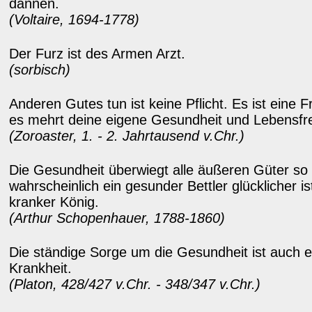
dannen.
(Voltaire, 1694-1778)
Der Furz ist des Armen Arzt.
(sorbisch)
Anderen Gutes tun ist keine Pflicht. Es ist eine 
es mehrt deine eigene Gesundheit und Lebensfr
(Zoroaster, 1. - 2. Jahrtausend v.Chr.)
Die Gesundheit überwiegt alle äußeren Güter so
wahrscheinlich ein gesunder Bettler glücklicher ist
kranker König.
(Arthur Schopenhauer, 1788-1860)
Die ständige Sorge um die Gesundheit ist auch e
Krankheit.
(Platon, 428/427 v.Chr. - 348/347 v.Chr.)