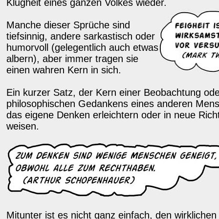
Klugheit eines ganzen Volkes wieder.
Manche dieser Sprüche sind
tiefsinnig, andere sarkastisch oder
humorvoll (gelegentlich auch etwas
albern), aber immer tragen sie
einen wahren Kern in sich.
Ein kurzer Satz, der Kern einer Beobachtung od
philosophischen Gedankens eines anderen Men
das eigene Denken erleichtern oder in neue Ric
weisen.
Mitunter ist es nicht ganz einfach, den wirkliche