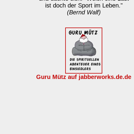
ist doch der Sport im Leben."
(Bernd Walf)
Guru Mütz auf jabberworks.de.de